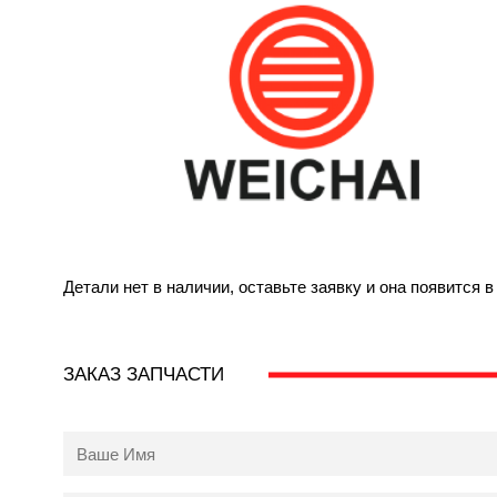
Детали нет в наличии, оставьте заявку и она появится 
ЗАКАЗ ЗАПЧАСТИ