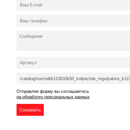
Отправляя форму вы соглашаетесь
на обработку персональных данных