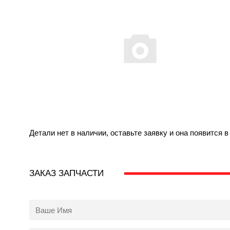
Детали нет в наличии, оставьте заявку и она появится 
ЗАКАЗ ЗАПЧАСТИ