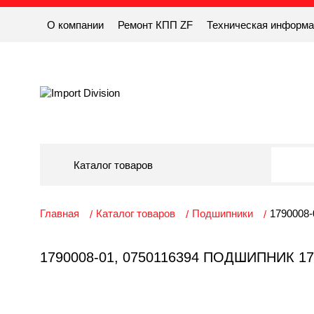
О компании
Ремонт КПП ZF
Техническая информ
Каталог товаров
Главная
Каталог товаров
Подшипники
1790008-
1790008-01, 0750116394 ПОДШИПНИК 