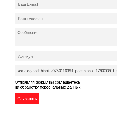
Отправляя форму вы соглашаетесь
на обработку персональных данных