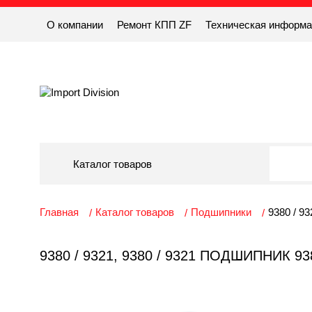
О компании
Ремонт КПП ZF
Техническая информ
Каталог товаров
Главная
Каталог товаров
Подшипники
9380 / 9
9380 / 9321, 9380 / 9321 ПОДШИПНИК 