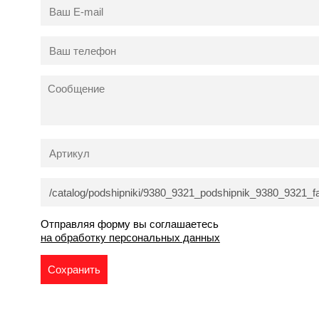
Отправляя форму вы соглашаетесь
на обработку персональных данных