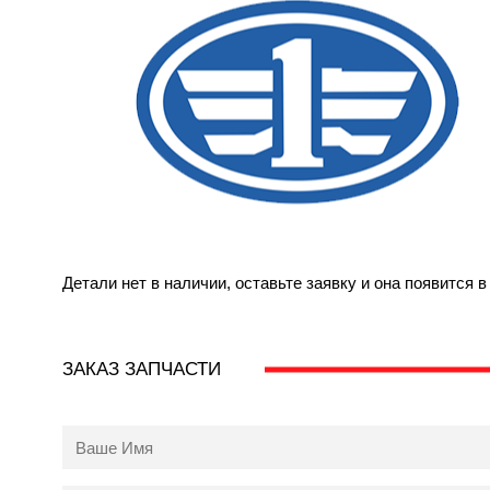
Детали нет в наличии, оставьте заявку и она появится 
ЗАКАЗ ЗАПЧАСТИ