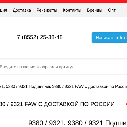
ация
Доставка
Реквизиты
Контакты
Бренды
Опт
7 (8552) 25-38-48
Написать в Tel
321, 9380 / 9321 Подшипник 9380 / 9321 FAW с доставкой по Росси
9380 / 9321 FAW С ДОСТАВКОЙ ПО РОССИИ
9380 / 9321, 9380 / 9321 Подш