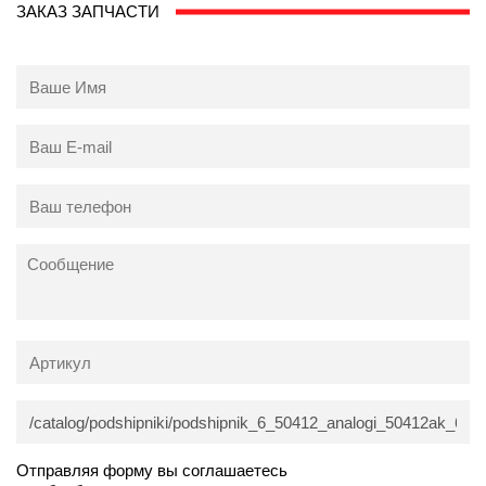
ЗАКАЗ ЗАПЧАСТИ
Отправляя форму вы соглашаетесь