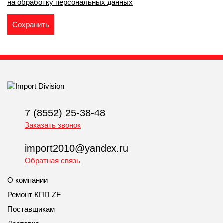
на обработку персональных данных
7 (8552) 25-38-48
Заказать звонок
import2010@yandex.ru
Обратная связь
О компании
Ремонт КПП ZF
Поставщикам