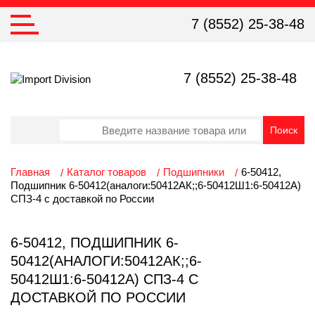
7 (8552) 25-38-48
7 (8552) 25-38-48
Главная
Каталог товаров
Подшипники
6-50412,
Подшипник 6-50412(аналоги:50412АК;;6-50412Ш1:6-50412А)
СПЗ-4 с доставкой по России
6-50412, ПОДШИПНИК 6-
50412(АНАЛОГИ:50412АК;;6-
50412Ш1:6-50412А) СПЗ-4 С
ДОСТАВКОЙ ПО РОССИИ