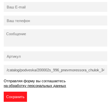
Отправляя форму вы соглашаетесь
на обработку персональных данных