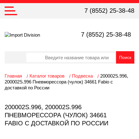
7 (8552) 25-38-48
7 (8552) 25-38-48
Главная
Каталог товаров
Подвеска
200002S.996,
200002S.996 Пневморессора (чулок) 34661 Fabio с
доставкой по России
200002S.996, 200002S.996
ПНЕВМОРЕССОРА (ЧУЛОК) 34661
FABIO С ДОСТАВКОЙ ПО РОССИИ