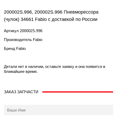
200002S.996, 200002S.996 Пневморессора
(чулок) 34661 Fabio с доставкой по России
Артикул
200002S.996
Производитель
Fabio
Бренд
Fabio
Детали нет в наличии, оставьте заявку и она появится в
ближайшее время.
ЗАКАЗ ЗАПЧАСТИ