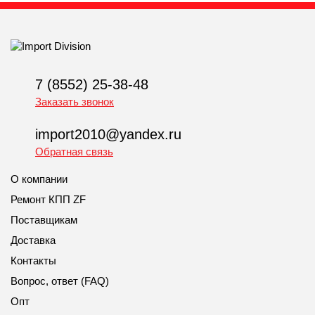
7 (8552) 25-38-48
Заказать звонок
import2010@yandex.ru
Обратная связь
О компании
Ремонт КПП ZF
Поставщикам
Доставка
Контакты
Вопрос, ответ (FAQ)
Опт