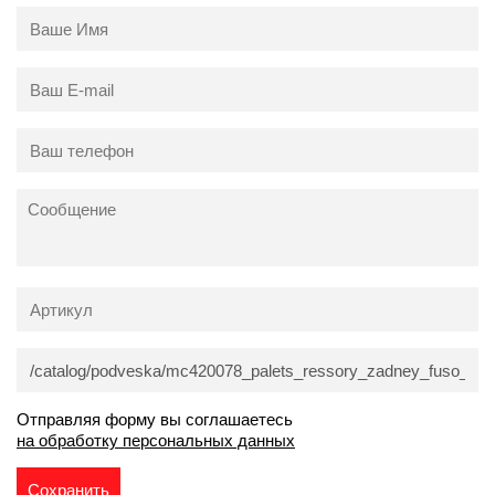
Отправляя форму вы соглашаетесь
на обработку персональных данных