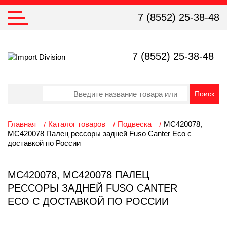
7 (8552) 25-38-48
7 (8552) 25-38-48
Главная
Каталог товаров
Подвеска
MC420078,
MC420078 Палец рессоры задней Fuso Canter Eco с
доставкой по России
MC420078, MC420078 ПАЛЕЦ
РЕССОРЫ ЗАДНЕЙ FUSO CANTER
ECO С ДОСТАВКОЙ ПО РОССИИ