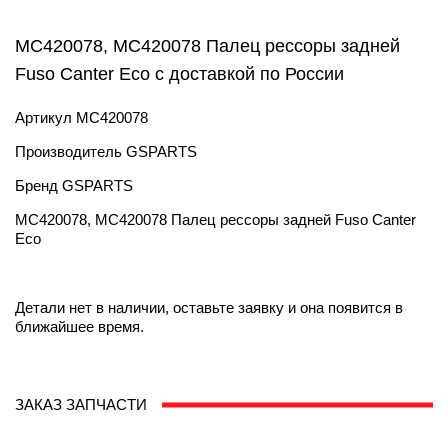
MC420078, MC420078 Палец рессоры задней
Fuso Canter Eco с доставкой по России
Артикул
MC420078
Производитель
GSPARTS
Бренд
GSPARTS
MC420078, MC420078 Палец рессоры задней Fuso Canter
Eco
Детали нет в наличии, оставьте заявку и она появится в
ближайшее время.
ЗАКАЗ ЗАПЧАСТИ