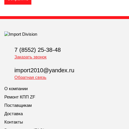
7 (8552) 25-38-48
Заказать звонок
import2010@yandex.ru
Обратная связь
О компании
Ремонт КПП ZF
Поставщикам
Доставка
Контакты