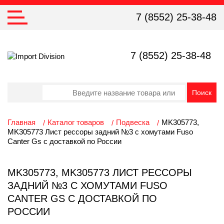
7 (8552) 25-38-48
7 (8552) 25-38-48
Главная
Каталог товаров
Подвеска
MK305773,
MK305773 Лист рессоры задний №3 с хомутами Fuso
Canter Gs с доставкой по России
MK305773, MK305773 ЛИСТ РЕССОРЫ
ЗАДНИЙ №3 С ХОМУТАМИ FUSO
CANTER GS С ДОСТАВКОЙ ПО
РОССИИ