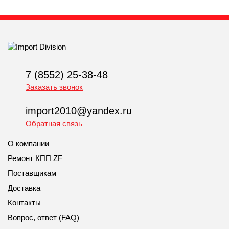
7 (8552) 25-38-48
Заказать звонок
import2010@yandex.ru
Обратная связь
О компании
Ремонт КПП ZF
Поставщикам
Доставка
Контакты
Вопрос, ответ (FAQ)