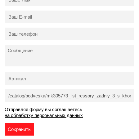
Отправляя форму вы соглашаетесь
на обработку персональных данных