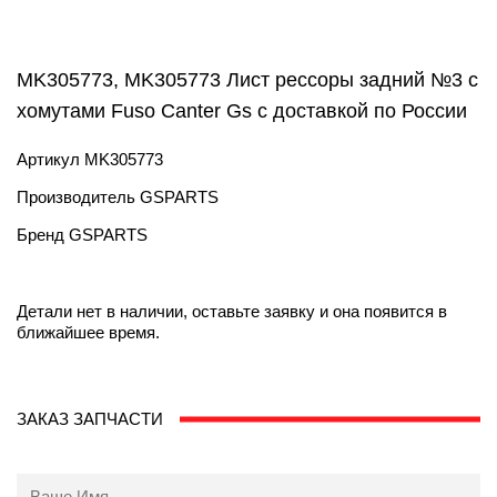
MK305773, MK305773 Лист рессоры задний №3 с
хомутами Fuso Canter Gs с доставкой по России
Артикул
MK305773
Производитель
GSPARTS
Бренд
GSPARTS
Детали нет в наличии, оставьте заявку и она появится в
ближайшее время.
ЗАКАЗ ЗАПЧАСТИ