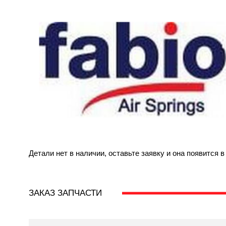
Детали нет в наличии, оставьте заявку и она появится 
ЗАКАЗ ЗАПЧАСТИ