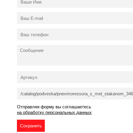
Отправляя форму вы соглашаетесь
на обработку персональных данных