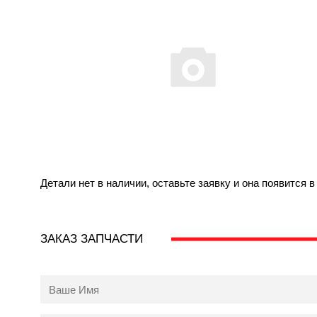
Детали нет в наличии, оставьте заявку и она появится 
ЗАКАЗ ЗАПЧАСТИ