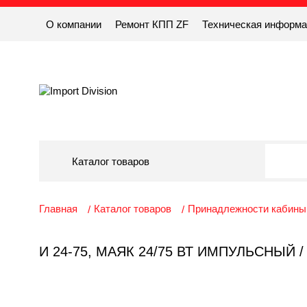
О компании
Ремонт КПП ZF
Техническая информ
Каталог товаров
Главная
Каталог товаров
Принадлежности кабины
И 24-75, МАЯК 24/75 ВТ ИМПУЛЬСНЫЙ