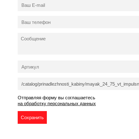
Отправляя форму вы соглашаетесь
на обработку персональных данных