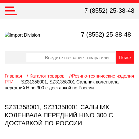
7 (8552) 25-38-48
7 (8552) 25-38-48
Главная
Каталог товаров
Резино-технические изделия
РТИ
SZ31358001, SZ31358001 Сальник коленвала
передний Hino 300 с доставкой по России
SZ31358001, SZ31358001 САЛЬНИК
КОЛЕНВАЛА ПЕРЕДНИЙ HINO 300 С
ДОСТАВКОЙ ПО РОССИИ