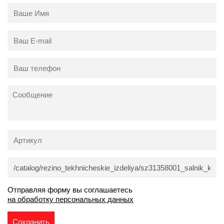
Отправляя форму вы соглашаетесь
на обработку персональных данных