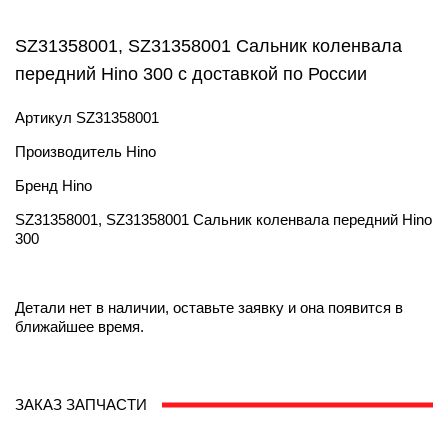
SZ31358001, SZ31358001 Сальник коленвала
передний Hino 300 с доставкой по России
Артикул
SZ31358001
Производитель
Hino
Бренд
Hino
SZ31358001, SZ31358001 Сальник коленвала передний Hino
300
Детали нет в наличии, оставьте заявку и она появится в
ближайшее время.
ЗАКАЗ ЗАПЧАСТИ