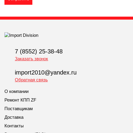
7 (8552) 25-38-48
Заказать звонок
import2010@yandex.ru
Обратная связь
О компании
Ремонт КПП ZF
Поставщикам
Доставка
Контакты