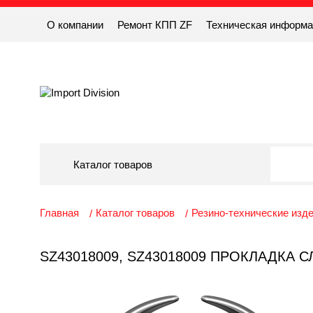
О компании
Ремонт КПП ZF
Техническая информ
Каталог товаров
Главная
Каталог товаров
Резино-технические изд
SZ43018009, SZ43018009 ПРОКЛАДКА