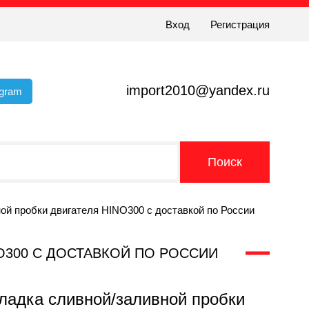
Вход
Регистрация
import2010@yandex.ru
egram
ой пробки двигателя HINO300 с доставкой по России
NO300 С ДОСТАВКОЙ ПО РОССИИ
ладка сливной/заливной пробки