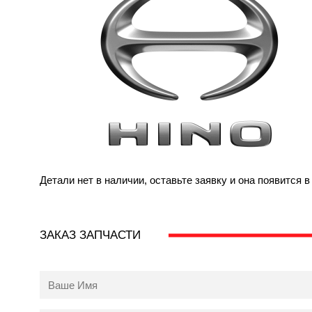
Детали нет в наличии, оставьте заявку и она появится 
ЗАКАЗ ЗАПЧАСТИ