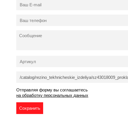
Отправляя форму вы соглашаетесь
на обработку персональных данных