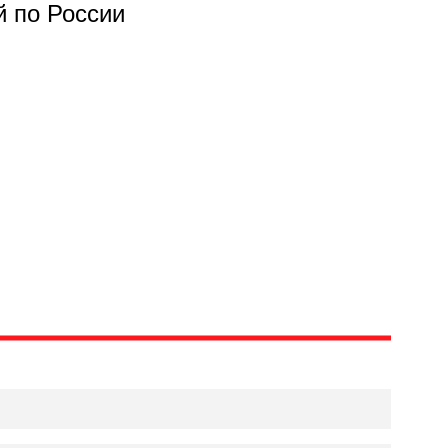
й по России