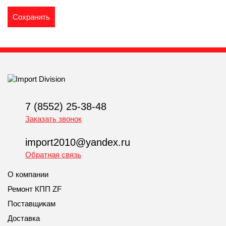
7 (8552) 25-38-48
Заказать звонок
import2010@yandex.ru
Обратная связь
О компании
Ремонт КПП ZF
Поставщикам
Доставка