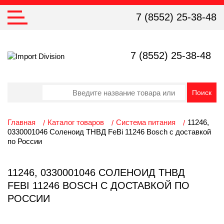
7 (8552) 25-38-48
7 (8552) 25-38-48
Главная
Каталог товаров
Система питания
11246,
0330001046 Соленоид ТНВД FeBi 11246 Bosch с доставкой
по России
11246, 0330001046 СОЛЕНОИД ТНВД
FEBI 11246 BOSCH С ДОСТАВКОЙ ПО
РОССИИ