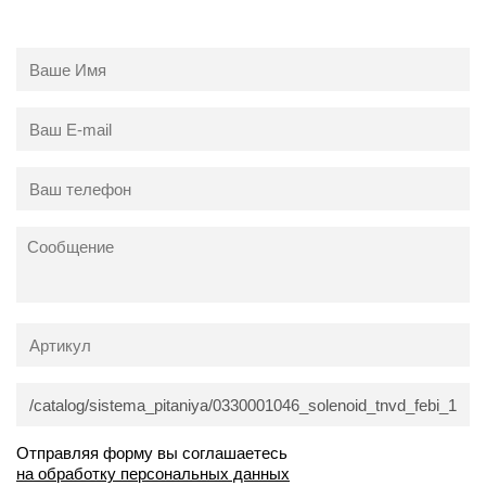
Отправляя форму вы соглашаетесь
на обработку персональных данных