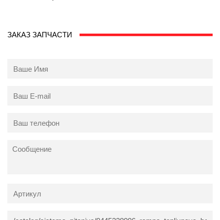
ЗАКАЗ ЗАПЧАСТИ