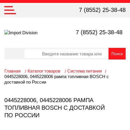
7 (8552) 25-38-48
7 (8552) 25-38-48
Главная
Каталог товаров
Система питания
0445228006, 0445228006 рампа топливная BOSCH с
доставкой по России
0445228006, 0445228006 РАМПА
ТОПЛИВНАЯ BOSCH С ДОСТАВКОЙ
ПО РОССИИ