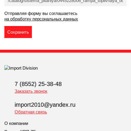
Отправляя форму вы соглашаетесь
на обработку персональных данных
7 (8552) 25-38-48
Заказать звонок
import2010@yandex.ru
Обратная связь
О компании