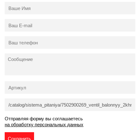
Отправляя форму вы соглашаетесь
на обработку персональных данных