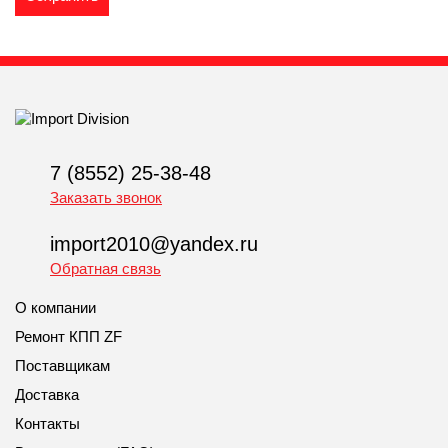
7 (8552) 25-38-48
Заказать звонок
import2010@yandex.ru
Обратная связь
О компании
Ремонт КПП ZF
Поставщикам
Доставка
Контакты