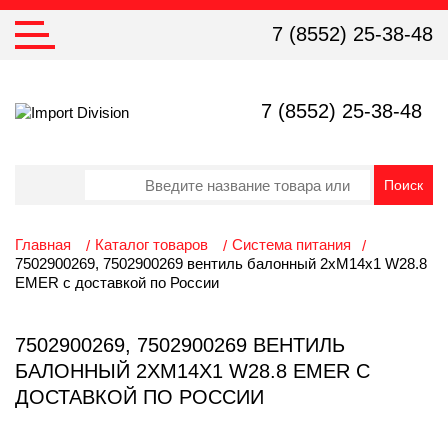
7 (8552) 25-38-48
7 (8552) 25-38-48
Главная
Каталог товаров
Система питания
7502900269, 7502900269 вентиль балонный 2хМ14х1 W28.8
EMER с доставкой по России
7502900269, 7502900269 ВЕНТИЛЬ
БАЛОННЫЙ 2ХМ14Х1 W28.8 EMER С
ДОСТАВКОЙ ПО РОССИИ