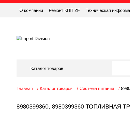
О компании
Ремонт КПП ZF
Техническая информ
Каталог товаров
Главная
Каталог товаров
Система питания
8980
8980399360, 8980399360 ТОПЛИВНАЯ 