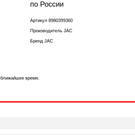
по России
Артикул
8980399360
Производитель
JAC
Бренд
JAC
в ближайшее время.