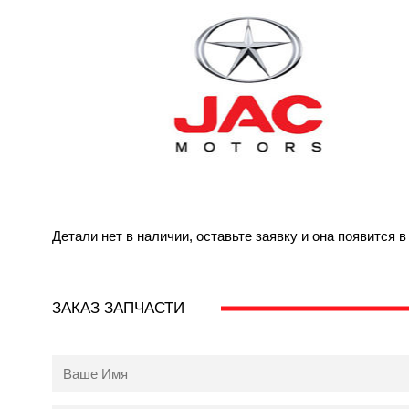
Детали нет в наличии, оставьте заявку и она появится 
ЗАКАЗ ЗАПЧАСТИ