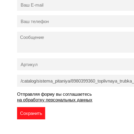
Отправляя форму вы соглашаетесь
на обработку персональных данных