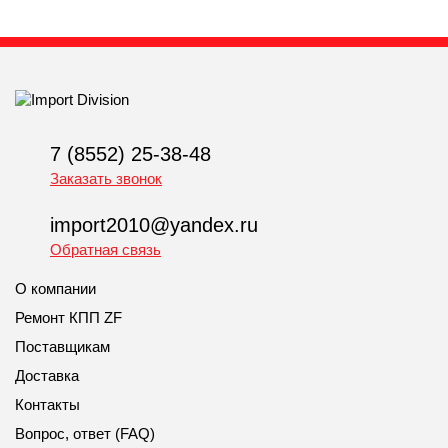
7 (8552) 25-38-48
Заказать звонок
import2010@yandex.ru
Обратная связь
О компании
Ремонт КПП ZF
Поставщикам
Доставка
Контакты
Вопрос, ответ (FAQ)