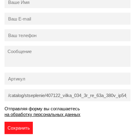
Отправляя форму вы соглашаетесь
на обработку персональных данных