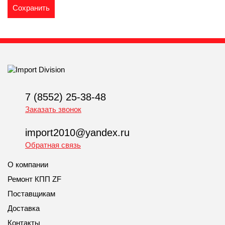
7 (8552) 25-38-48
Заказать звонок
import2010@yandex.ru
Обратная связь
О компании
Ремонт КПП ZF
Поставщикам
Доставка
Контакты