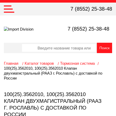
7 (8552) 25-38-48
7 (8552) 25-38-48
Главная
Каталог товаров
Тормозная система
100(25).3562010, 100(25).3562010 Клапан
двухмагистральный (РААЗ г. Рославль) с доставкой по
России
100(25).3562010, 100(25).3562010
КЛАПАН ДВУХМАГИСТРАЛЬНЫЙ (РААЗ
Г. РОСЛАВЛЬ) С ДОСТАВКОЙ ПО
РОССИИ