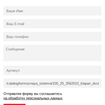
Отправляя форму вы соглашаетесь
на обработку персональных данных