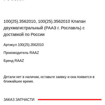
100(25).3562010, 100(25).3562010 Клапан
двухмагистральный (РААЗ г. Рославль) с
доставкой по России
Артикул
100(25).3562010
Производитель
RAAZ
Бренд
RAAZ
Детали нет в наличии, оставьте заявку и она появится в
ближайшее время.
ЗАКАЗ ЗАПЧАСТИ