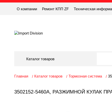
О компании
Ремонт КПП ZF
Техническая информ
Каталог товаров
Главная
Каталог товаров
Тормозная система
35
3502152-5460A, РАЗЖИМНОЙ КУЛАК ПР