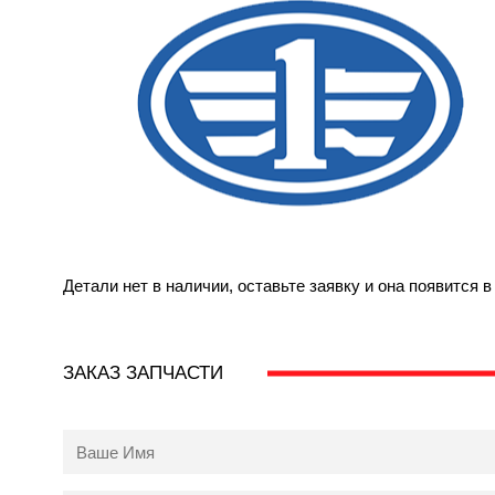
Детали нет в наличии, оставьте заявку и она появится 
ЗАКАЗ ЗАПЧАСТИ