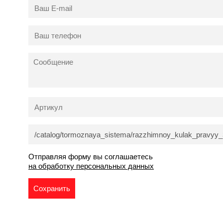
Отправляя форму вы соглашаетесь
на обработку персональных данных