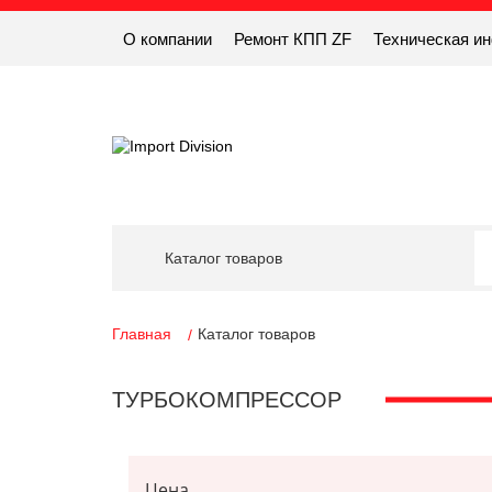
О компании
Ремонт КПП ZF
Техническая и
Каталог товаров
Главная
Каталог товаров
ТУРБОКОМПРЕССОР
Цена