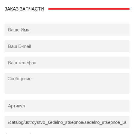
ЗАКАЗ ЗАПЧАСТИ