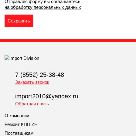
Отправляя форму вы соглашаетесь
на обработку персональных данных
7 (8552) 25-38-48
Заказать звонок
import2010@yandex.ru
Обратная связь
О компании
Ремонт КПП ZF
Поставщикам