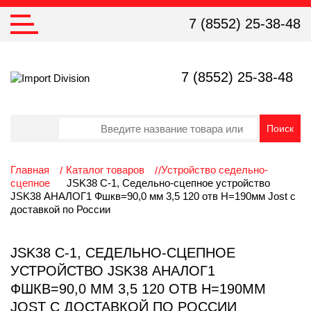
7 (8552) 25-38-48
7 (8552) 25-38-48
Главная
Каталог товаров
Устройство седельно-
сцепное
JSK38 C-1, Седельно-сцепное устройство
JSK38 АНАЛОГ1 Фшкв=90,0 мм 3,5 120 отв H=190мм Jost с
доставкой по России
JSK38 C-1, СЕДЕЛЬНО-СЦЕПНОЕ
УСТРОЙСТВО JSK38 АНАЛОГ1
ФШКВ=90,0 ММ 3,5 120 ОТВ H=190ММ
JOST С ДОСТАВКОЙ ПО РОССИИ