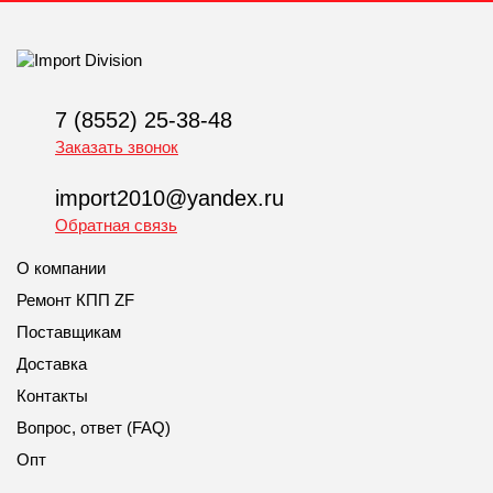
7 (8552) 25-38-48
Заказать звонок
import2010@yandex.ru
Обратная связь
О компании
Ремонт КПП ZF
Поставщикам
Доставка
Контакты
Вопрос, ответ (FAQ)
Опт