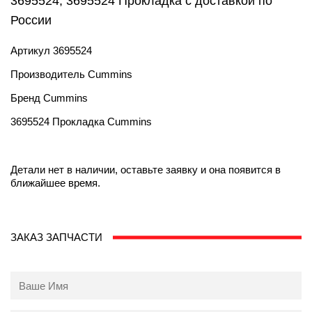
3695524, 3695524 Прокладка с доставкой по
России
Артикул
3695524
Производитель
Cummins
Бренд
Cummins
3695524 Прокладка Cummins
Детали нет в наличии, оставьте заявку и она появится в
ближайшее время.
ЗАКАЗ ЗАПЧАСТИ