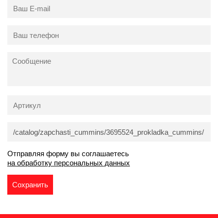
Отправляя форму вы соглашаетесь
на обработку персональных данных