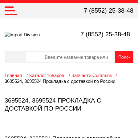
7 (8552) 25-38-48
7 (8552) 25-38-48
Главная
Каталог товаров
Запчасти Cummins
3695524, 3695524 Прокладка с доставкой по России
3695524, 3695524 ПРОКЛАДКА С
ДОСТАВКОЙ ПО РОССИИ