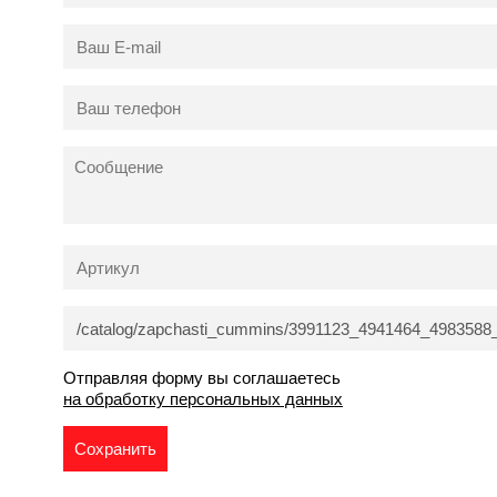
Отправляя форму вы соглашаетесь
на обработку персональных данных