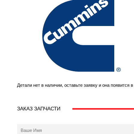
Детали нет в наличии, оставьте заявку и она появится 
ЗАКАЗ ЗАПЧАСТИ