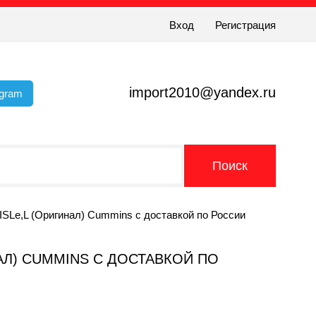
Вход
Регистрация
import2010@yandex.ru
egram
,ISLe,L (Оригинал) Cummins с доставкой по России
ИНАЛ) CUMMINS С ДОСТАВКОЙ ПО