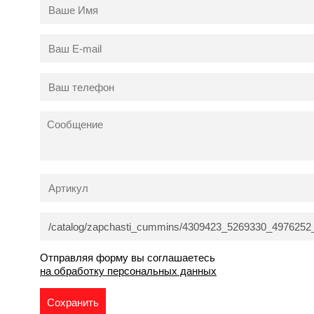
Отправляя форму вы соглашаетесь
на обработку персональных данных