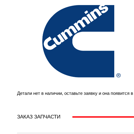
Детали нет в наличии, оставьте заявку и она появится 
ЗАКАЗ ЗАПЧАСТИ