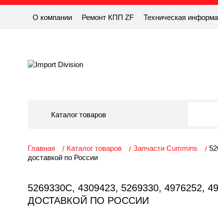
О компании
Ремонт КПП ZF
Техническая информ
Каталог товаров
Главная
Каталог товаров
Запчасти Cummins
52
доставкой по России
5269330C, 4309423, 5269330, 4976252
ДОСТАВКОЙ ПО РОССИИ