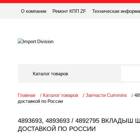
О компании
Ремонт КПП ZF
Техническая информ
Каталог товаров
Главная
Каталог товаров
Запчасти Cummins
48
доставкой по России
4893693, 4893693 / 4892795 ВКЛАДЫШ
ДОСТАВКОЙ ПО РОССИИ