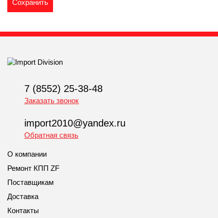
7 (8552) 25-38-48
Заказать звонок
import2010@yandex.ru
Обратная связь
О компании
Ремонт КПП ZF
Поставщикам
Доставка
Контакты