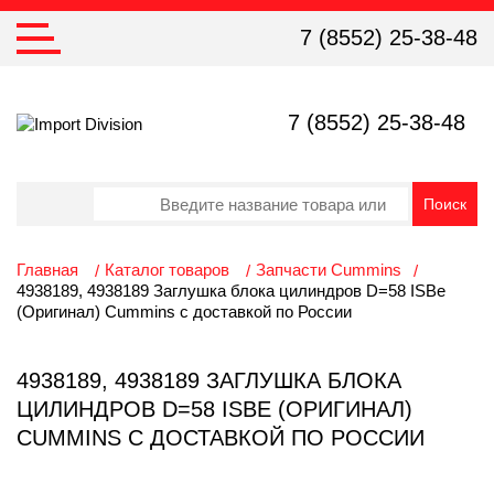
7 (8552) 25-38-48
7 (8552) 25-38-48
Главная
Каталог товаров
Запчасти Cummins
4938189, 4938189 Заглушка блока цилиндров D=58 ISBe
(Оригинал) Cummins с доставкой по России
4938189, 4938189 ЗАГЛУШКА БЛОКА
ЦИЛИНДРОВ D=58 ISBE (ОРИГИНАЛ)
CUMMINS С ДОСТАВКОЙ ПО РОССИИ