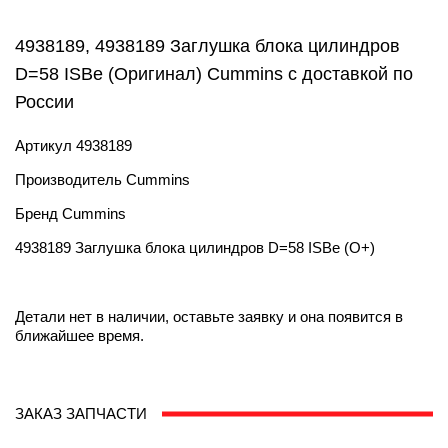
4938189, 4938189 Заглушка блока цилиндров
D=58 ISBe (Оригинал) Cummins с доставкой по
России
Артикул
4938189
Производитель
Cummins
Бренд
Cummins
4938189 Заглушка блока цилиндров D=58 ISBe (О+)
Детали нет в наличии, оставьте заявку и она появится в
ближайшее время.
ЗАКАЗ ЗАПЧАСТИ