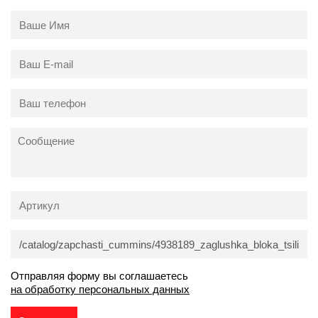
Отправляя форму вы соглашаетесь
на обработку персональных данных