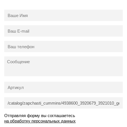
Отправляя форму вы соглашаетесь
на обработку персональных данных