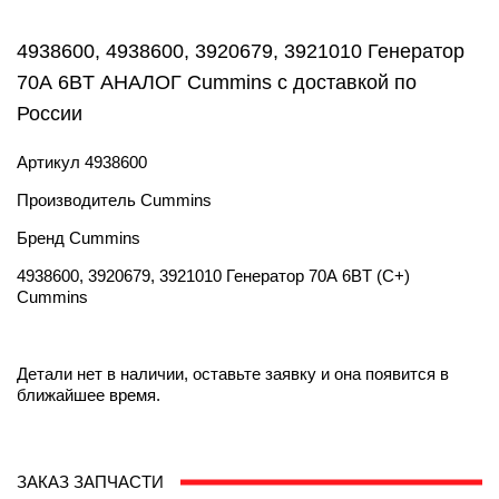
4938600, 4938600, 3920679, 3921010 Генератор
70А 6BT АНАЛОГ Cummins с доставкой по
России
Артикул
4938600
Производитель
Cummins
Бренд
Cummins
4938600, 3920679, 3921010 Генератор 70А 6BT (С+)
Cummins
Детали нет в наличии, оставьте заявку и она появится в
ближайшее время.
ЗАКАЗ ЗАПЧАСТИ