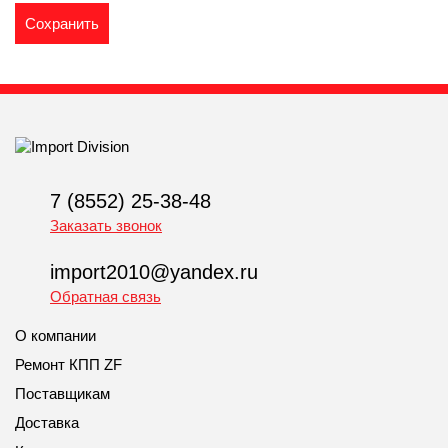
7 (8552) 25-38-48
Заказать звонок
import2010@yandex.ru
Обратная связь
О компании
Ремонт КПП ZF
Поставщикам
Доставка