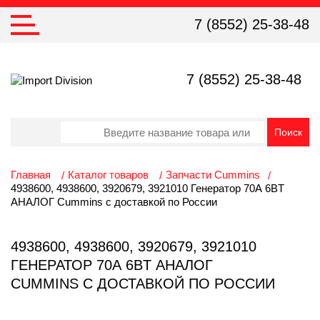
7 (8552) 25-38-48
7 (8552) 25-38-48
Главная
Каталог товаров
Запчасти Cummins
4938600, 4938600, 3920679, 3921010 Генератор 70А 6BT
АНАЛОГ Cummins с доставкой по России
4938600, 4938600, 3920679, 3921010
ГЕНЕРАТОР 70А 6BT АНАЛОГ
CUMMINS С ДОСТАВКОЙ ПО РОССИИ