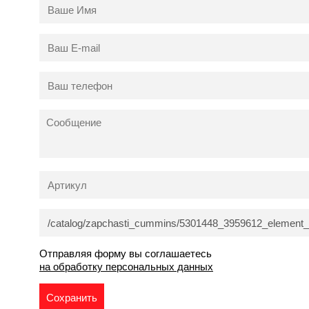
Отправляя форму вы соглашаетесь
на обработку персональных данных