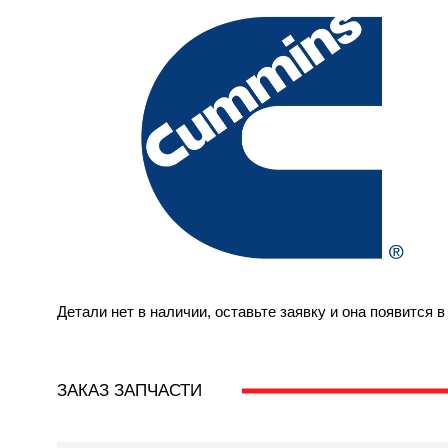
Детали нет в наличии, оставьте заявку и она появится 
ЗАКАЗ ЗАПЧАСТИ