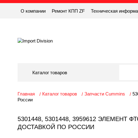
О компании
Ремонт КПП ZF
Техническая информ
Каталог товаров
Главная
Каталог товаров
Запчасти Cummins
53
России
5301448, 5301448, 3959612 ЭЛЕМЕНТ Ф
ДОСТАВКОЙ ПО РОССИИ