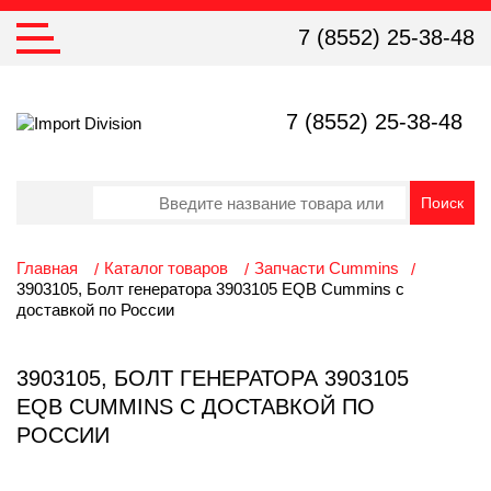
7 (8552) 25-38-48
7 (8552) 25-38-48
Главная
Каталог товаров
Запчасти Cummins
3903105, Болт генератора 3903105 EQB Cummins с
доставкой по России
3903105, БОЛТ ГЕНЕРАТОРА 3903105
EQB CUMMINS С ДОСТАВКОЙ ПО
РОССИИ