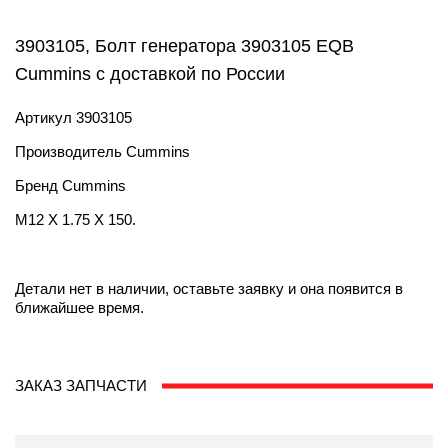
3903105, Болт генератора 3903105 EQB
Cummins с доставкой по России
Артикул
3903105
Производитель
Cummins
Бренд
Cummins
M12 X 1.75 X 150.
Детали нет в наличии, оставьте заявку и она появится в
ближайшее время.
ЗАКАЗ ЗАПЧАСТИ