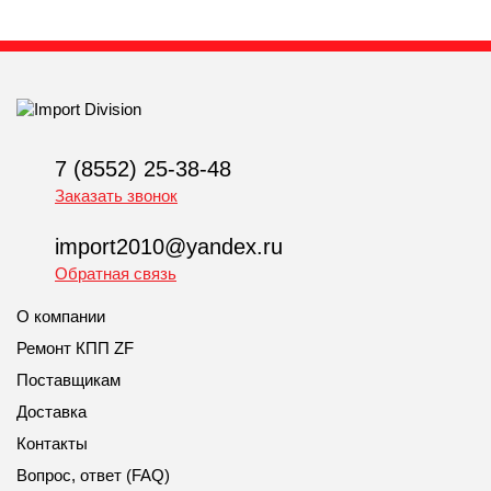
7 (8552) 25-38-48
Заказать звонок
import2010@yandex.ru
Обратная связь
О компании
Ремонт КПП ZF
Поставщикам
Доставка
Контакты
Вопрос, ответ (FAQ)