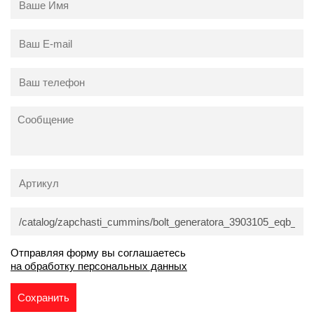
Отправляя форму вы соглашаетесь
на обработку персональных данных