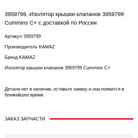
3959799, Изолятор крышки клапанов 3959799
Cummins C+ с доставкой по России
Артикул
3959799
Производитель
KAMAZ
Бренд
KAMAZ
Изолятор крышки клапанов 3959799 Cummins C+
Детали нет в наличии, оставьте заявку и она появится в
ближайшее время.
ЗАКАЗ ЗАПЧАСТИ