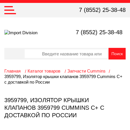
7 (8552) 25-38-48
7 (8552) 25-38-48
Главная
Каталог товаров
Запчасти Cummins
3959799, Изолятор крышки клапанов 3959799 Cummins C+
с доставкой по России
3959799, ИЗОЛЯТОР КРЫШКИ
КЛАПАНОВ 3959799 CUMMINS C+ С
ДОСТАВКОЙ ПО РОССИИ