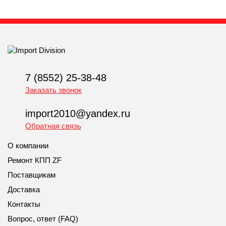
7 (8552) 25-38-48
Заказать звонок
import2010@yandex.ru
Обратная связь
О компании
Ремонт КПП ZF
Поставщикам
Доставка
Контакты
Вопрос, ответ (FAQ)