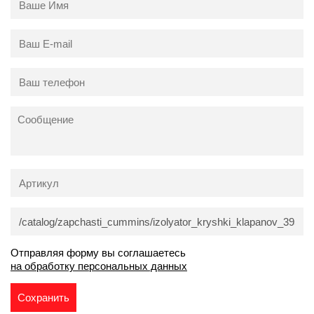
Отправляя форму вы соглашаетесь
на обработку персональных данных