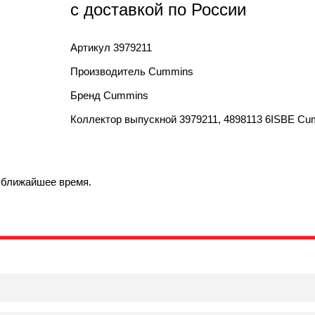
с доставкой по России
Артикул
3979211
Производитель
Cummins
Бренд
Cummins
Коллектор выпускной 3979211, 4898113 6ISBE Cu
в ближайшее время.