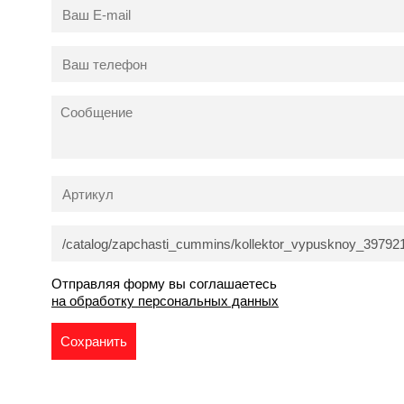
Отправляя форму вы соглашаетесь
на обработку персональных данных