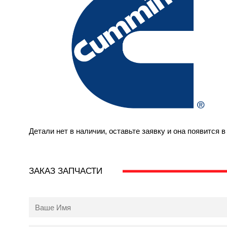
Детали нет в наличии, оставьте заявку и она появится 
ЗАКАЗ ЗАПЧАСТИ