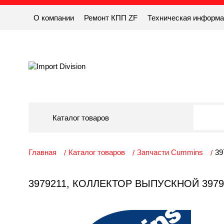
О компании
Ремонт КПП ZF
Техническая информ
Каталог товаров
Главная
Каталог товаров
Запчасти Cummins
39
3979211, КОЛЛЕКТОР ВЫПУСКНОЙ 3979