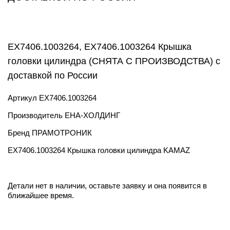
ЕХ7406.1003264, ЕХ7406.1003264 Крышка
головки цилиндра (СНЯТА С ПРОИЗВОДСТВА) с
доставкой по России
Артикул
ЕХ7406.1003264
Производитель
ЕНА-ХОЛДИНГ
Бренд
ПРАМОТРОНИК
ЕХ7406.1003264 Крышка головки цилиндра KAMAZ
Детали нет в наличии, оставьте заявку и она появится в
ближайшее время.