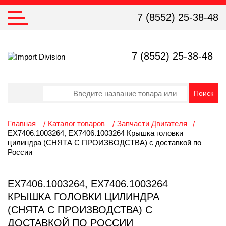
7 (8552) 25-38-48
7 (8552) 25-38-48
Главная
Каталог товаров
Запчасти Двигателя
ЕХ7406.1003264, ЕХ7406.1003264 Крышка головки
цилиндра (СНЯТА С ПРОИЗВОДСТВА) с доставкой по
России
ЕХ7406.1003264, ЕХ7406.1003264
КРЫШКА ГОЛОВКИ ЦИЛИНДРА
(СНЯТА С ПРОИЗВОДСТВА) С
ДОСТАВКОЙ ПО РОССИИ