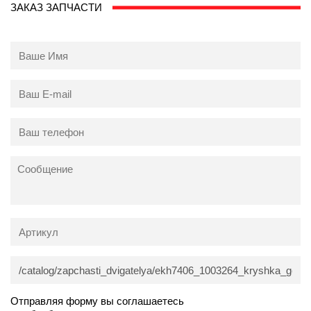
ЗАКАЗ ЗАПЧАСТИ
Отправляя форму вы соглашаетесь