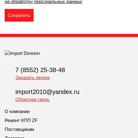
на обработку персональных данных
7 (8552) 25-38-48
Заказать звонок
import2010@yandex.ru
Обратная связь
О компании
Ремонт КПП ZF
Поставщикам