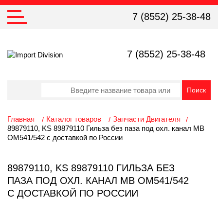
7 (8552) 25-38-48
7 (8552) 25-38-48
Главная
Каталог товаров
Запчасти Двигателя
89879110, KS 89879110 Гильза без паза под охл. канал MB
OM541/542 с доставкой по России
89879110, KS 89879110 ГИЛЬЗА БЕЗ
ПАЗА ПОД ОХЛ. КАНАЛ MB OM541/542
С ДОСТАВКОЙ ПО РОССИИ