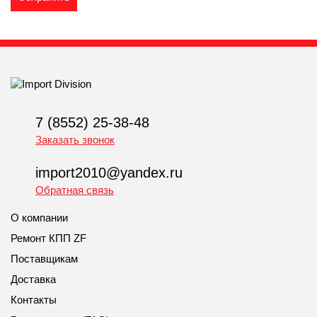
7 (8552) 25-38-48
Заказать звонок
import2010@yandex.ru
Обратная связь
О компании
Ремонт КПП ZF
Поставщикам
Доставка
Контакты