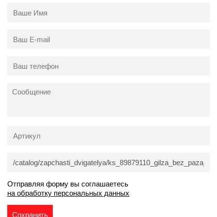
Отправляя форму вы соглашаетесь
на обработку персональных данных