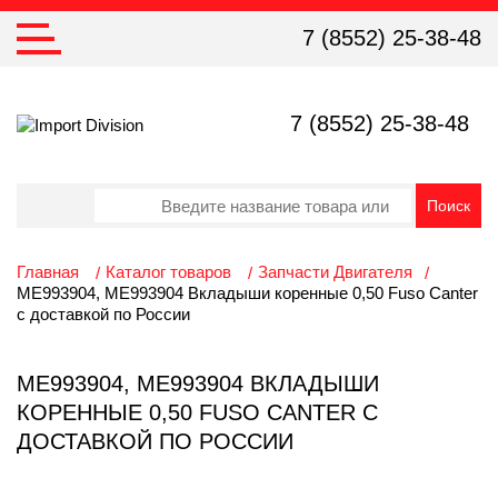
7 (8552) 25-38-48
7 (8552) 25-38-48
Главная
Каталог товаров
Запчасти Двигателя
ME993904, ME993904 Вкладыши коренные 0,50 Fuso Canter
с доставкой по России
ME993904, ME993904 ВКЛАДЫШИ
КОРЕННЫЕ 0,50 FUSO CANTER С
ДОСТАВКОЙ ПО РОССИИ