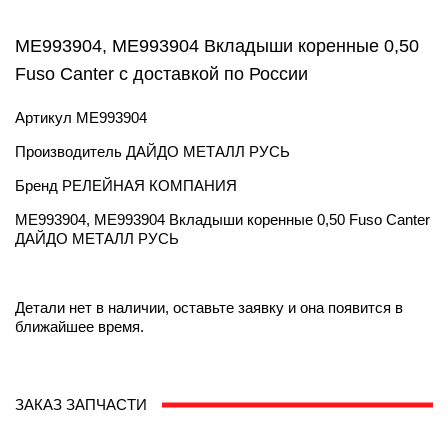
ME993904, ME993904 Вкладыши коренные 0,50
Fuso Canter с доставкой по России
Артикул
ME993904
Производитель
ДАЙДО МЕТАЛЛ РУСЬ
Бренд
РЕЛЕЙНАЯ КОМПАНИЯ
ME993904, ME993904 Вкладыши коренные 0,50 Fuso Canter
ДАЙДО МЕТАЛЛ РУСЬ
Детали нет в наличии, оставьте заявку и она появится в
ближайшее время.
ЗАКАЗ ЗАПЧАСТИ