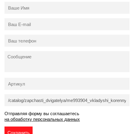
Отправляя форму вы соглашаетесь
на обработку персональных данных