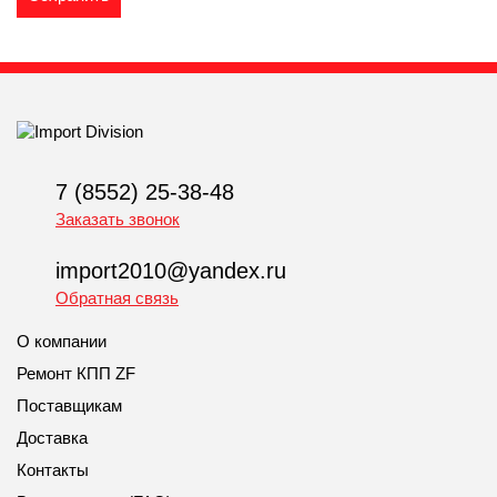
7 (8552) 25-38-48
Заказать звонок
import2010@yandex.ru
Обратная связь
О компании
Ремонт КПП ZF
Поставщикам
Доставка
Контакты