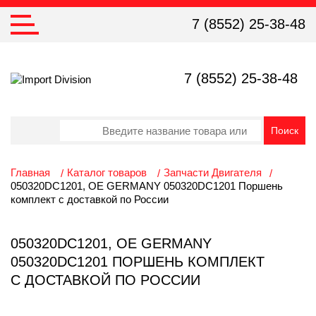
7 (8552) 25-38-48
7 (8552) 25-38-48
Главная
Каталог товаров
Запчасти Двигателя
050320DC1201, OE GERMANY 050320DC1201 Поршень
комплект с доставкой по России
050320DC1201, OE GERMANY
050320DC1201 ПОРШЕНЬ КОМПЛЕКТ
С ДОСТАВКОЙ ПО РОССИИ