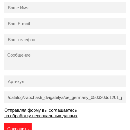
Отправляя форму вы соглашаетесь
на обработку персональных данных