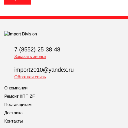
7 (8552) 25-38-48
Заказать звонок
import2010@yandex.ru
Обратная связь
О компании
Ремонт КПП ZF
Поставщикам
Доставка
Контакты