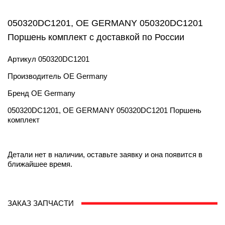
050320DC1201, OE GERMANY 050320DC1201
Поршень комплект с доставкой по России
Артикул
050320DC1201
Производитель
OE Germany
Бренд
OE Germany
050320DC1201, OE GERMANY 050320DC1201 Поршень
комплект
Детали нет в наличии, оставьте заявку и она появится в
ближайшее время.
ЗАКАЗ ЗАПЧАСТИ