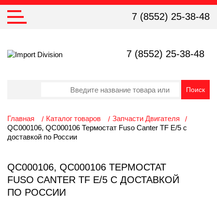
7 (8552) 25-38-48
7 (8552) 25-38-48
Главная
Каталог товаров
Запчасти Двигателя
QC000106, QC000106 Термостат Fuso Canter TF E/5 с
доставкой по России
QC000106, QC000106 ТЕРМОСТАТ
FUSO CANTER TF E/5 С ДОСТАВКОЙ
ПО РОССИИ