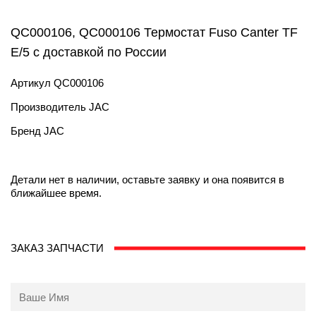
QC000106, QC000106 Термостат Fuso Canter TF
E/5 с доставкой по России
Артикул
QC000106
Производитель
JAC
Бренд
JAC
Детали нет в наличии, оставьте заявку и она появится в
ближайшее время.
ЗАКАЗ ЗАПЧАСТИ