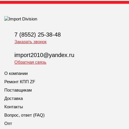
7 (8552) 25-38-48
Заказать звонок
import2010@yandex.ru
Обратная связь
О компании
Ремонт КПП ZF
Поставщикам
Доставка
Контакты
Вопрос, ответ (FAQ)
Опт