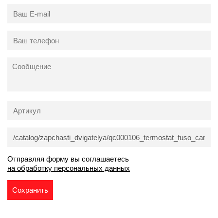
Отправляя форму вы соглашаетесь
на обработку персональных данных