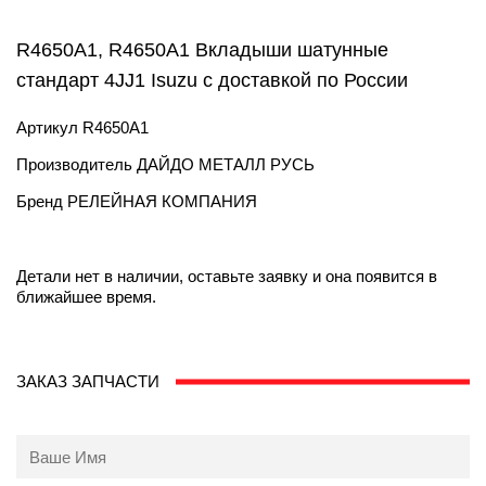
R4650A1, R4650A1 Вкладыши шатунные
стандарт 4JJ1 Isuzu с доставкой по России
Артикул
R4650A1
Производитель
ДАЙДО МЕТАЛЛ РУСЬ
Бренд
РЕЛЕЙНАЯ КОМПАНИЯ
Детали нет в наличии, оставьте заявку и она появится в
ближайшее время.
ЗАКАЗ ЗАПЧАСТИ