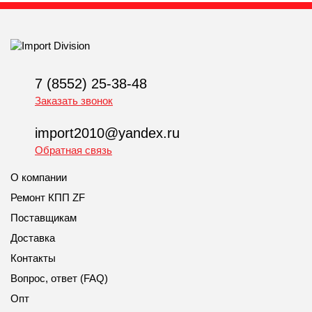
7 (8552) 25-38-48
Заказать звонок
import2010@yandex.ru
Обратная связь
О компании
Ремонт КПП ZF
Поставщикам
Доставка
Контакты
Вопрос, ответ (FAQ)
Опт