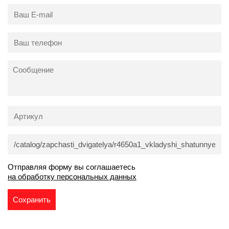
Отправляя форму вы соглашаетесь
на обработку персональных данных