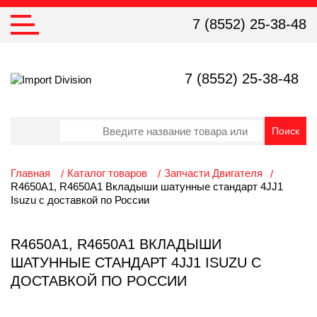
7 (8552) 25-38-48
7 (8552) 25-38-48
Главная
Каталог товаров
Запчасти Двигателя
R4650A1, R4650A1 Вкладыши шатунные стандарт 4JJ1
Isuzu с доставкой по России
R4650A1, R4650A1 ВКЛАДЫШИ
ШАТУННЫЕ СТАНДАРТ 4JJ1 ISUZU С
ДОСТАВКОЙ ПО РОССИИ