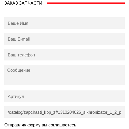
ЗАКАЗ ЗАПЧАСТИ
Отправляя форму вы соглашаетесь