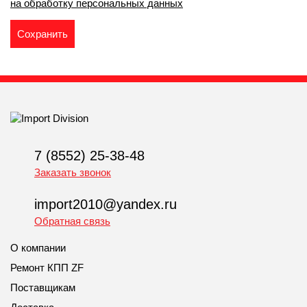
на обработку персональных данных
7 (8552) 25-38-48
Заказать звонок
import2010@yandex.ru
Обратная связь
О компании
Ремонт КПП ZF
Поставщикам