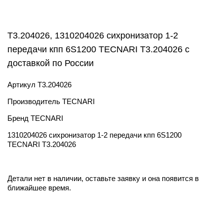
T3.204026, 1310204026 сихронизатор 1-2
передачи кпп 6S1200 TECNARI T3.204026 с
доставкой по России
Артикул
T3.204026
Производитель
TECNARI
Бренд
TECNARI
1310204026 сихронизатор 1-2 передачи кпп 6S1200
TECNARI T3.204026
Детали нет в наличии, оставьте заявку и она появится в
ближайшее время.