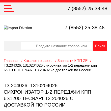
7 (8552) 25-38-48
7 (8552) 25-38-48
Главная
Каталог товаров
Запчасти КПП ZF
T3.204026, 1310204026 сихронизатор 1-2 передачи кпп
6S1200 TECNARI T3.204026 с доставкой по России
T3.204026, 1310204026
СИХРОНИЗАТОР 1-2 ПЕРЕДАЧИ КПП
6S1200 TECNARI T3.204026 С
ДОСТАВКОЙ ПО РОССИИ