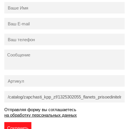
Отправляя форму вы соглашаетесь
на обработку персональных данных