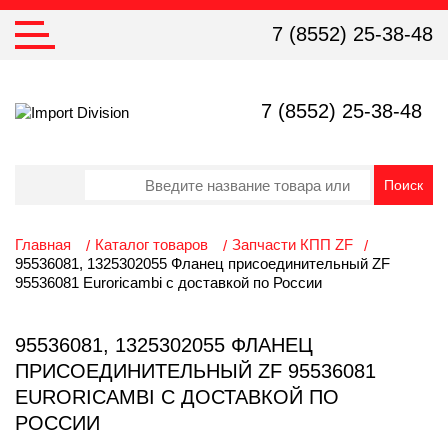
7 (8552) 25-38-48
7 (8552) 25-38-48
Главная
Каталог товаров
Запчасти КПП ZF
95536081, 1325302055 Фланец присоединительный ZF
95536081 Euroricambi с доставкой по России
95536081, 1325302055 ФЛАНЕЦ
ПРИСОЕДИНИТЕЛЬНЫЙ ZF 95536081
EURORICAMBI С ДОСТАВКОЙ ПО
РОССИИ