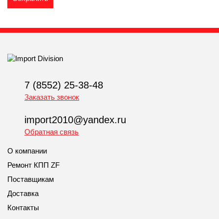
7 (8552) 25-38-48
Заказать звонок
import2010@yandex.ru
Обратная связь
О компании
Ремонт КПП ZF
Поставщикам
Доставка
Контакты