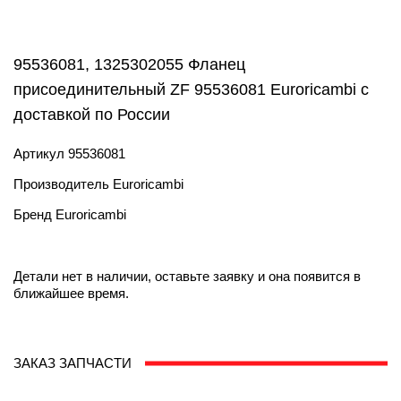
95536081, 1325302055 Фланец
присоединительный ZF 95536081 Euroricambi с
доставкой по России
Артикул
95536081
Производитель
Euroricambi
Бренд
Euroricambi
Детали нет в наличии, оставьте заявку и она появится в
ближайшее время.
ЗАКАЗ ЗАПЧАСТИ