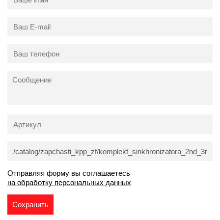
Отправляя форму вы соглашаетесь
на обработку персональных данных