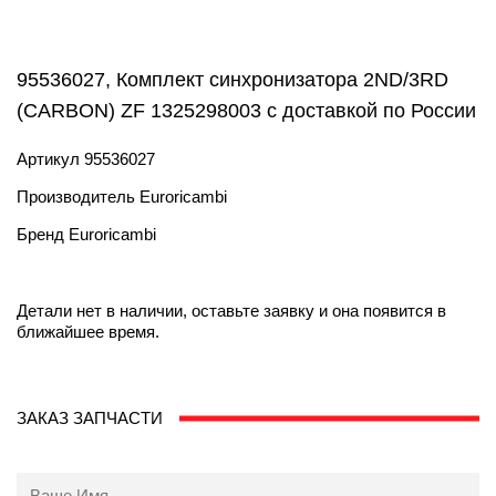
95536027, Комплект синхронизатора 2ND/3RD
(CARBON) ZF 1325298003 с доставкой по России
Артикул
95536027
Производитель
Euroricambi
Бренд
Euroricambi
Детали нет в наличии, оставьте заявку и она появится в
ближайшее время.
ЗАКАЗ ЗАПЧАСТИ