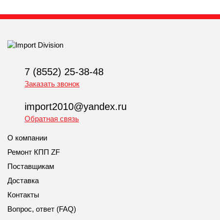
7 (8552) 25-38-48
Заказать звонок
import2010@yandex.ru
Обратная связь
О компании
Ремонт КПП ZF
Поставщикам
Доставка
Контакты
Вопрос, ответ (FAQ)