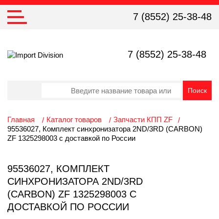
7 (8552) 25-38-48
7 (8552) 25-38-48
Главная
Каталог товаров
Запчасти КПП ZF
95536027, Комплект синхронизатора 2ND/3RD (CARBON)
ZF 1325298003 с доставкой по России
95536027, КОМПЛЕКТ
СИНХРОНИЗАТОРА 2ND/3RD
(CARBON) ZF 1325298003 С
ДОСТАВКОЙ ПО РОССИИ