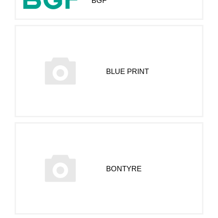
BGF
BLUE PRINT
BONTYRE