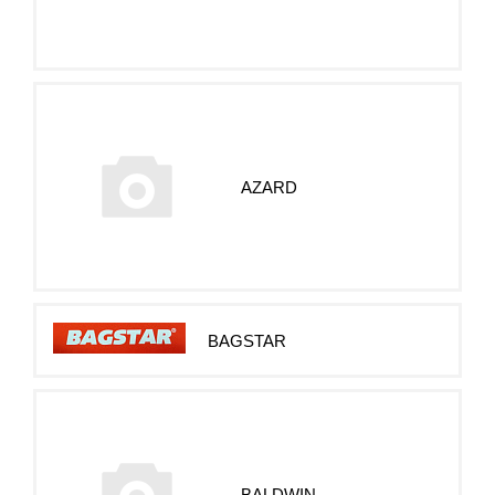
AZARD
BAGSTAR
BALDWIN