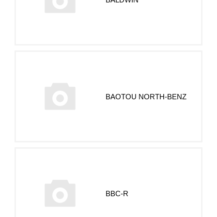
BAOTOU NORTH-BENZ
BBC-R