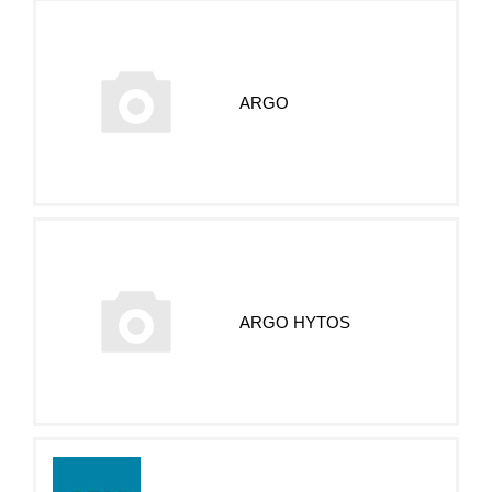
ARGO
ARGO HYTOS