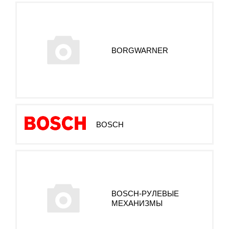
BORGWARNER
BOSCH
BOSCH-РУЛЕВЫЕ
МЕХАНИЗМЫ