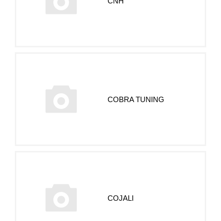
CNH
COBRA TUNING
COJALI