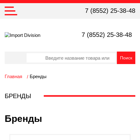
7 (8552) 25-38-48
7 (8552) 25-38-48
Главная
Бренды
БРЕНДЫ
Бренды