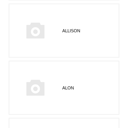
ALLISON
ALON