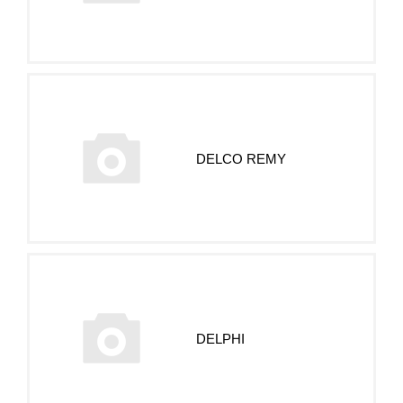
DELCO REMY
DELPHI