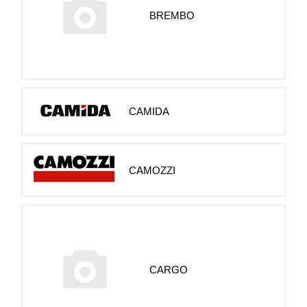
BREMBO
CAMIDA
CAMOZZI
CARGO