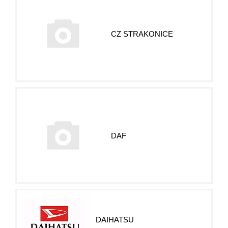
CZ STRAKONICE
DAF
DAIHATSU