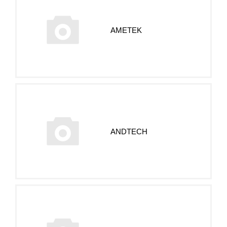
AMETEK
ANDTECH