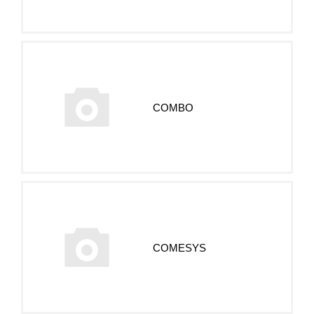
COMBO
COMESYS