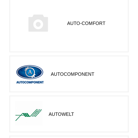
AUTO-COMFORT
AUTOCOMPONENT
AUTOWELT