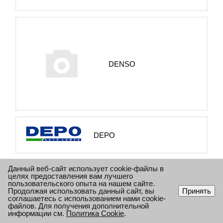
DENSO
DEPO
Данный веб-сайт использует cookie-файлы в
целях предоставления вам лучшего
пользовательского опыта на нашем сайте.
Продолжая использовать данный сайт, вы
Принять
соглашаетесь с использованием нами cookie-
файлов. Для получения дополнительной
DIESEL TECHNIC
информации см.
Политика Cookie
.