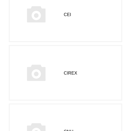
CEI
CIREX