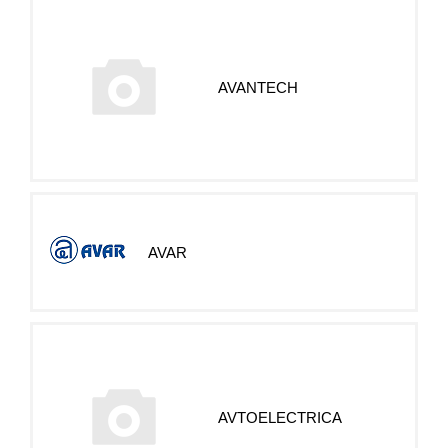
AVANTECH
AVAR
AVTOELECTRICA