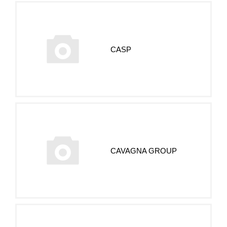
CASP
CAVAGNA GROUP