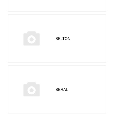
BELTON
BERAL