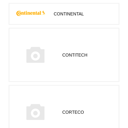
CONTINENTAL
CONTITECH
CORTECO