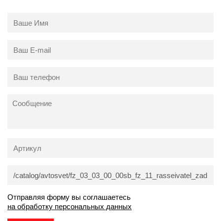
Отправляя форму вы соглашаетесь
на обработку персональных данных