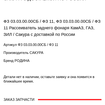
ФЗ 03.03.00.00СБ / ФЗ 11, ФЗ 03.03.00.00СБ / ФЗ
11 Рассеиватель заднего фонаря КамАЗ, ГАЗ,
ЗИЛ / Сакура с доставкой по России
Артикул
ФЗ 03.03.00.00СБ / ФЗ 11
Производитель
САКУРА
Бренд
РОДИНА
Детали нет в наличии, оставьте заявку и она появится в
ближайшее время.
ЗАКАЗ ЗАПЧАСТИ