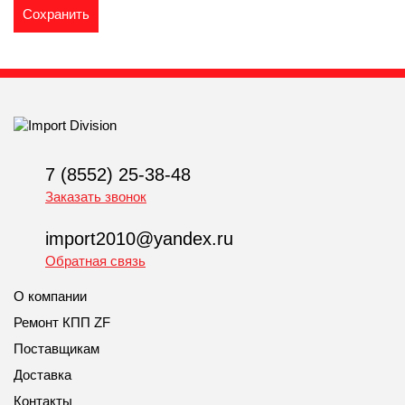
7 (8552) 25-38-48
Заказать звонок
import2010@yandex.ru
Обратная связь
О компании
Ремонт КПП ZF
Поставщикам
Доставка
Контакты