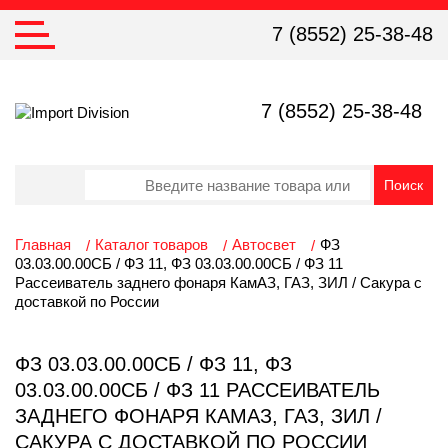
7 (8552) 25-38-48
7 (8552) 25-38-48
Главная
Каталог товаров
Автосвет
ФЗ
03.03.00.00СБ / ФЗ 11, ФЗ 03.03.00.00СБ / ФЗ 11
Рассеиватель заднего фонаря КамАЗ, ГАЗ, ЗИЛ / Сакура с
доставкой по России
ФЗ 03.03.00.00СБ / ФЗ 11, ФЗ
03.03.00.00СБ / ФЗ 11 РАССЕИВАТЕЛЬ
ЗАДНЕГО ФОНАРЯ КАМАЗ, ГАЗ, ЗИЛ /
САКУРА С ДОСТАВКОЙ ПО РОССИИ