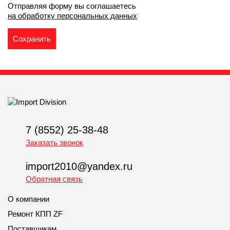
Отправляя форму вы соглашаетесь
на обработку персональных данных
7 (8552) 25-38-48
Заказать звонок
import2010@yandex.ru
Обратная связь
О компании
Ремонт КПП ZF
Поставщикам