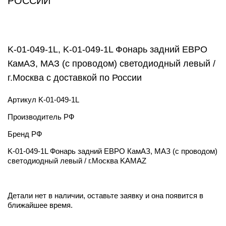
РОССИИ
K-01-049-1L, K-01-049-1L Фонарь задний ЕВРО
КамАЗ, МАЗ (с проводом) светодиодный левый /
г.Москва с доставкой по России
Артикул
K-01-049-1L
Производитель
РФ
Бренд
РФ
K-01-049-1L Фонарь задний ЕВРО КамАЗ, МАЗ (с проводом)
светодиодный левый / г.Москва KAMAZ
Детали нет в наличии, оставьте заявку и она появится в
ближайшее время.