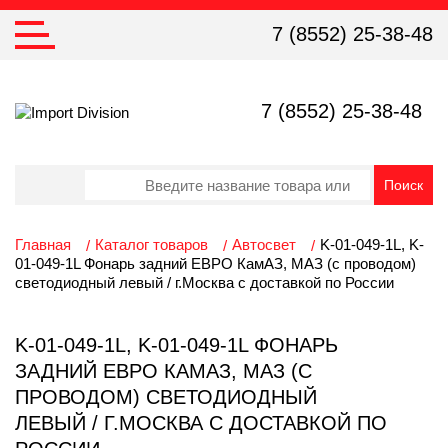
7 (8552) 25-38-48
7 (8552) 25-38-48
Главная
Каталог товаров
Автосвет
K-01-049-1L, K-
01-049-1L Фонарь задний ЕВРО КамАЗ, МАЗ (с проводом)
светодиодный левый / г.Москва с доставкой по России
K-01-049-1L, K-01-049-1L ФОНАРЬ
ЗАДНИЙ ЕВРО КАМАЗ, МАЗ (С
ПРОВОДОМ) СВЕТОДИОДНЫЙ
ЛЕВЫЙ / Г.МОСКВА С ДОСТАВКОЙ ПО