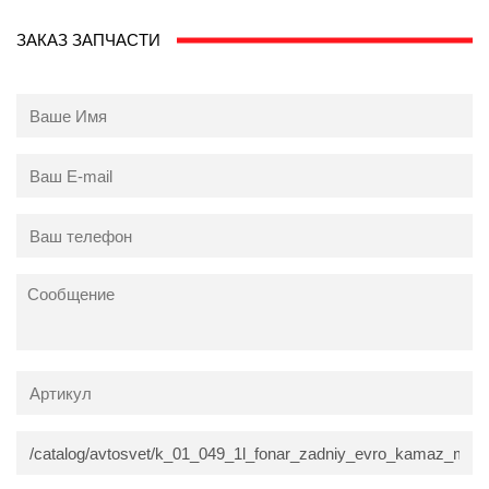
ЗАКАЗ ЗАПЧАСТИ