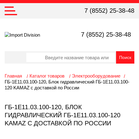
7 (8552) 25-38-48
7 (8552) 25-38-48
Главная
Каталог товаров
Электрооборудование
ГБ-1Е11.03.100-120, Блок гидравлический ГБ-1Е11.03.100-
120 KAMAZ с доставкой по России
ГБ-1Е11.03.100-120, БЛОК
ГИДРАВЛИЧЕСКИЙ ГБ-1Е11.03.100-120
KAMAZ С ДОСТАВКОЙ ПО РОССИИ