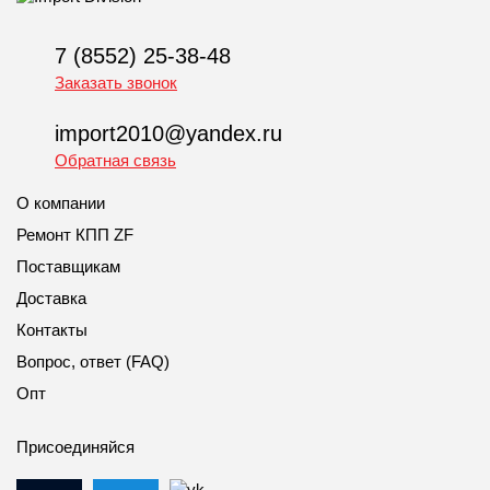
7 (8552) 25-38-48
Заказать звонок
import2010@yandex.ru
Обратная связь
О компании
Ремонт КПП ZF
Поставщикам
Доставка
Контакты
Вопрос, ответ (FAQ)
Опт
Присоединяйся