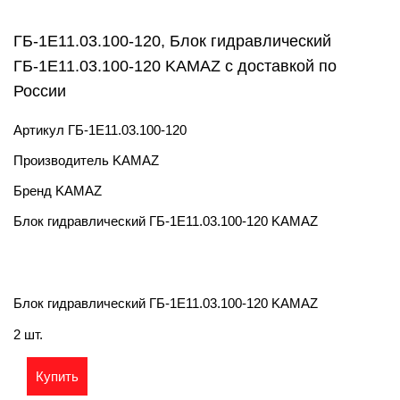
ГБ-1Е11.03.100-120, Блок гидравлический
ГБ-1Е11.03.100-120 KAMAZ с доставкой по
России
Артикул
ГБ-1Е11.03.100-120
Производитель
KAMAZ
Бренд
KAMAZ
Блок гидравлический ГБ-1Е11.03.100-120 KAMAZ
Блок гидравлический ГБ-1Е11.03.100-120 KAMAZ
2 шт.
Купить