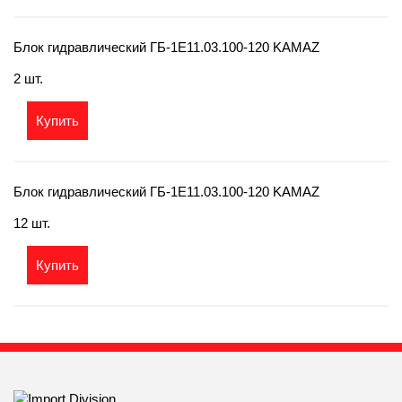
Блок гидравлический ГБ-1Е11.03.100-120 KAMAZ
2 шт.
Купить
Блок гидравлический ГБ-1Е11.03.100-120 KAMAZ
12 шт.
Купить