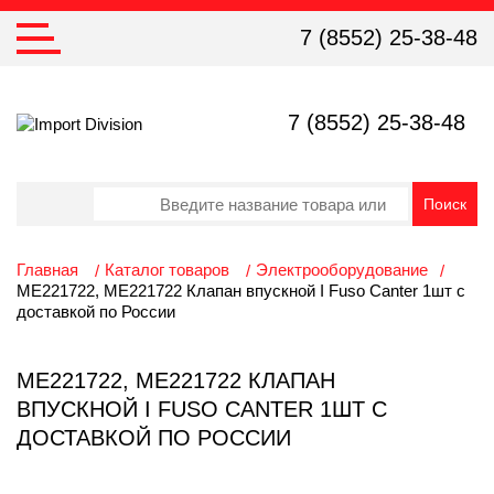
7 (8552) 25-38-48
7 (8552) 25-38-48
Главная
Каталог товаров
Электрооборудование
ME221722, ME221722 Клапан впускной I Fuso Canter 1шт с
доставкой по России
ME221722, ME221722 КЛАПАН
ВПУСКНОЙ I FUSO CANTER 1ШТ С
ДОСТАВКОЙ ПО РОССИИ