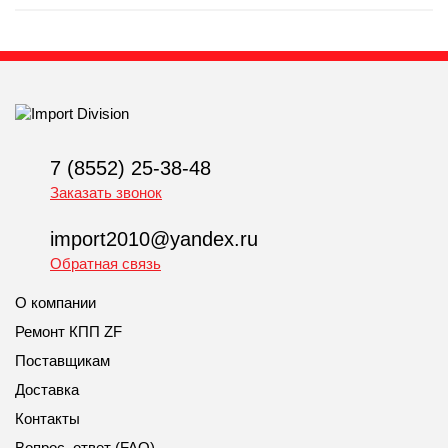
7 (8552) 25-38-48
Заказать звонок
import2010@yandex.ru
Обратная связь
О компании
Ремонт КПП ZF
Поставщикам
Доставка
Контакты
Вопрос, ответ (FAQ)