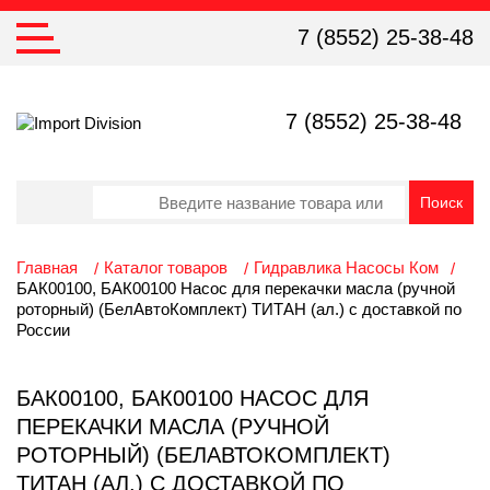
7 (8552) 25-38-48
7 (8552) 25-38-48
Главная
Каталог товаров
Гидравлика Насосы Ком
БАК00100, БАК00100 Насос для перекачки масла (ручной
роторный) (БелАвтоКомплект) ТИТАН (ал.) с доставкой по
России
БАК00100, БАК00100 НАСОС ДЛЯ
ПЕРЕКАЧКИ МАСЛА (РУЧНОЙ
РОТОРНЫЙ) (БЕЛАВТОКОМПЛЕКТ)
ТИТАН (АЛ.) С ДОСТАВКОЙ ПО