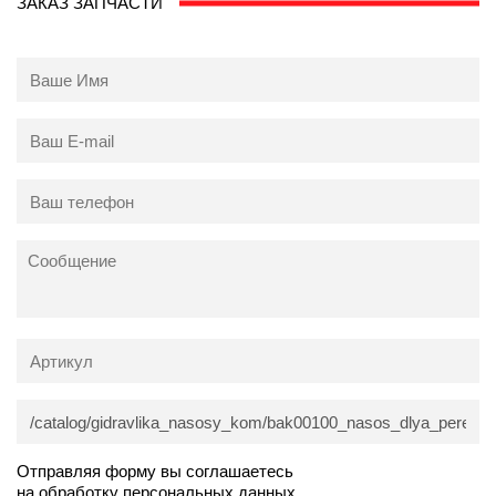
ЗАКАЗ ЗАПЧАСТИ
Отправляя форму вы соглашаетесь
на обработку персональных данных