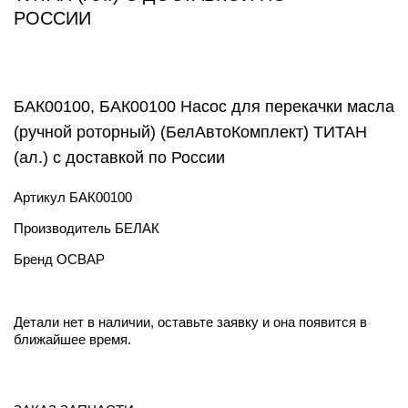
РОССИИ
БАК00100, БАК00100 Насос для перекачки масла
(ручной роторный) (БелАвтоКомплект) ТИТАН
(ал.) с доставкой по России
Артикул
БАК00100
Производитель
БЕЛАК
Бренд
ОСВАР
Детали нет в наличии, оставьте заявку и она появится в
ближайшее время.