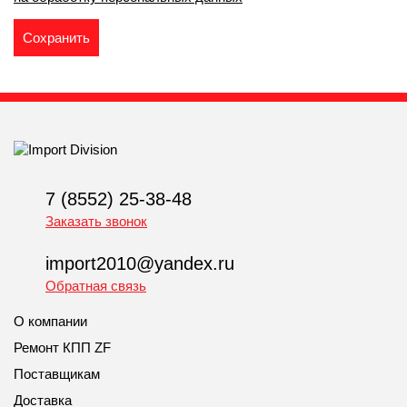
7 (8552) 25-38-48
Заказать звонок
import2010@yandex.ru
Обратная связь
О компании
Ремонт КПП ZF
Поставщикам
Доставка