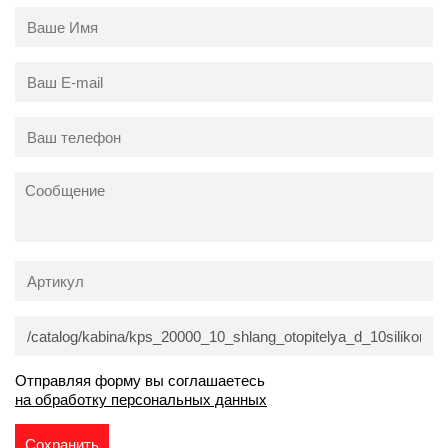
Отправляя форму вы соглашаетесь
на обработку персональных данных