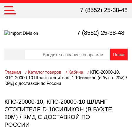
7 (8552) 25-38-48
7 (8552) 25-38-48
Главная
Каталог товаров
Кабина
КПС-20000-10,
КПС-20000-10 Шланг отопителя D-10силикон (в бухте 20м) /
КМД с доставкой по России
КПС-20000-10, КПС-20000-10 ШЛАНГ
ОТОПИТЕЛЯ D-10СИЛИКОН (В БУХТЕ
20М) / КМД С ДОСТАВКОЙ ПО
РОССИИ