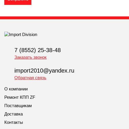
7 (8552) 25-38-48
Заказать звонок
import2010@yandex.ru
Обратная связь
О компании
Ремонт КПП ZF
Поставщикам
Доставка
Контакты