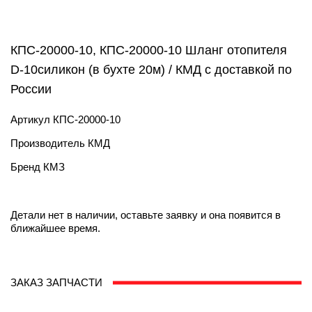
КПС-20000-10, КПС-20000-10 Шланг отопителя
D-10силикон (в бухте 20м) / КМД с доставкой по
России
Артикул
КПС-20000-10
Производитель
КМД
Бренд
КМЗ
Детали нет в наличии, оставьте заявку и она появится в
ближайшее время.
ЗАКАЗ ЗАПЧАСТИ