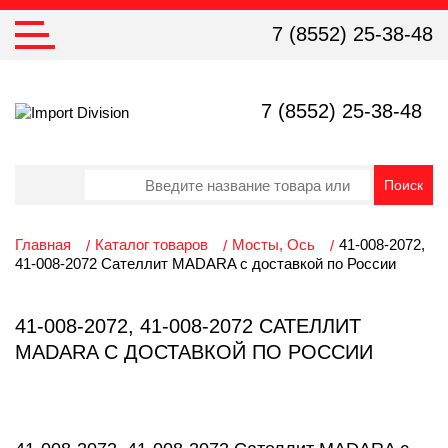
7 (8552) 25-38-48
7 (8552) 25-38-48
Главная
Каталог товаров
Мосты, Ось
41-008-2072,
41-008-2072 Сателлит MADARA с доставкой по России
41-008-2072, 41-008-2072 САТЕЛЛИТ
MADARA С ДОСТАВКОЙ ПО РОССИИ