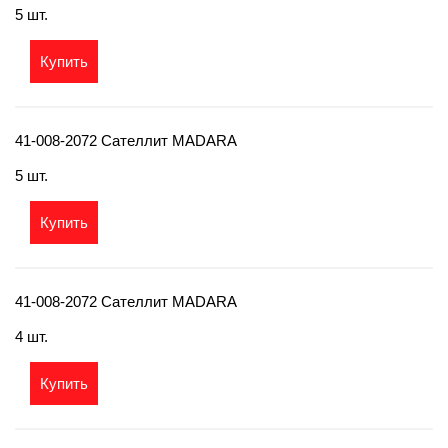
5 шт.
Купить
41-008-2072 Сателлит MADARA
5 шт.
Купить
41-008-2072 Сателлит MADARA
4 шт.
Купить