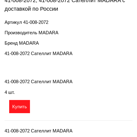
41-008-2072, 41-008-2072 Сателлит MADARA с
доставкой по России
Артикул
41-008-2072
Производитель
MADARA
Бренд
MADARA
41-008-2072 Сателлит MADARA
41-008-2072 Сателлит MADARA
4 шт.
Купить
41-008-2072 Сателлит MADARA