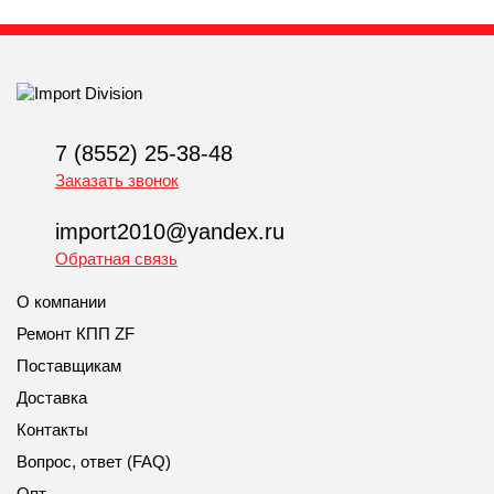
7 (8552) 25-38-48
Заказать звонок
import2010@yandex.ru
Обратная связь
О компании
Ремонт КПП ZF
Поставщикам
Доставка
Контакты
Вопрос, ответ (FAQ)
Опт