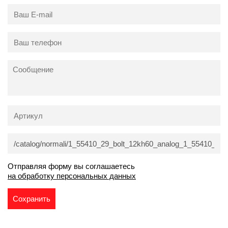
Отправляя форму вы соглашаетесь
на обработку персональных данных