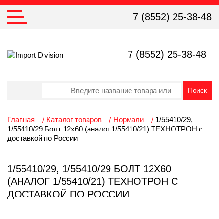
7 (8552) 25-38-48
7 (8552) 25-38-48
Главная
Каталог товаров
Нормали
1/55410/29,
1/55410/29 Болт 12х60 (аналог 1/55410/21) ТЕХНОТРОН с
доставкой по России
1/55410/29, 1/55410/29 БОЛТ 12Х60
(АНАЛОГ 1/55410/21) ТЕХНОТРОН С
ДОСТАВКОЙ ПО РОССИИ