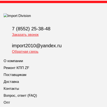
7 (8552) 25-38-48
Заказать звонок
import2010@yandex.ru
Обратная связь
О компании
Ремонт КПП ZF
Поставщикам
Доставка
Контакты
Вопрос, ответ (FAQ)
Опт