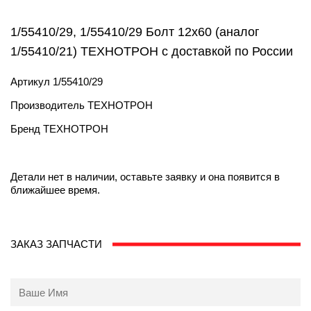
1/55410/29, 1/55410/29 Болт 12х60 (аналог
1/55410/21) ТЕХНОТРОН с доставкой по России
Артикул
1/55410/29
Производитель
ТЕХНОТРОН
Бренд
ТЕХНОТРОН
Детали нет в наличии, оставьте заявку и она появится в
ближайшее время.
ЗАКАЗ ЗАПЧАСТИ