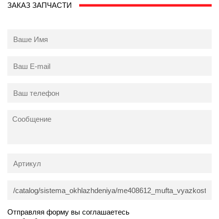
ЗАКАЗ ЗАПЧАСТИ
Отправляя форму вы соглашаетесь