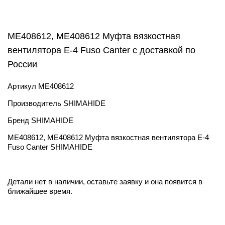
ME408612, ME408612 Муфта вязкостная
вентилятора Е-4 Fuso Canter с доставкой по
России
Артикул
ME408612
Производитель
SHIMAHIDE
Бренд
SHIMAHIDE
ME408612, ME408612 Муфта вязкостная вентилятора Е-4
Fuso Canter SHIMAHIDE
Детали нет в наличии, оставьте заявку и она появится в
ближайшее время.