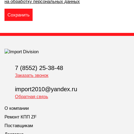
на обработку персональных данных
7 (8552) 25-38-48
Заказать звонок
import2010@yandex.ru
Обратная связь
О компании
Ремонт КПП ZF
Поставщикам