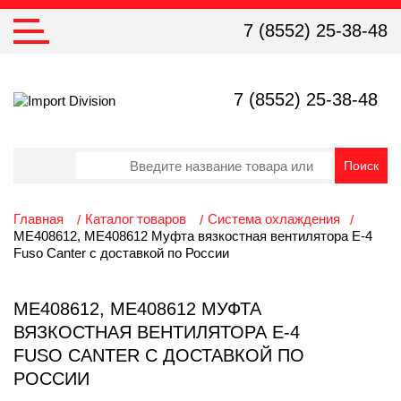
7 (8552) 25-38-48
7 (8552) 25-38-48
Главная
Каталог товаров
Система охлаждения
ME408612, ME408612 Муфта вязкостная вентилятора Е-4
Fuso Canter с доставкой по России
ME408612, ME408612 МУФТА
ВЯЗКОСТНАЯ ВЕНТИЛЯТОРА Е-4
FUSO CANTER С ДОСТАВКОЙ ПО
РОССИИ