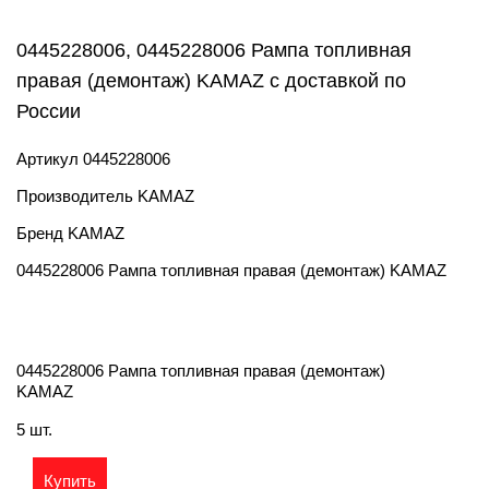
0445228006, 0445228006 Рампа топливная
правая (демонтаж) KAMAZ с доставкой по
России
Артикул
0445228006
Производитель
KAMAZ
Бренд
KAMAZ
0445228006 Рампа топливная правая (демонтаж) KAMAZ
0445228006 Рампа топливная правая (демонтаж)
KAMAZ
5 шт.
Купить