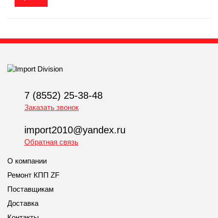
7 (8552) 25-38-48
Заказать звонок
import2010@yandex.ru
Обратная связь
О компании
Ремонт КПП ZF
Поставщикам
Доставка
Контакты