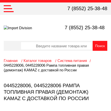
7 (8552) 25-38-48
7 (8552) 25-38-48
Главная
Каталог товаров
Система питания
0445228006, 0445228006 Рампа топливная правая
(демонтаж) KAMAZ с доставкой по России
0445228006, 0445228006 РАМПА
ТОПЛИВНАЯ ПРАВАЯ (ДЕМОНТАЖ)
KAMAZ С ДОСТАВКОЙ ПО РОССИИ